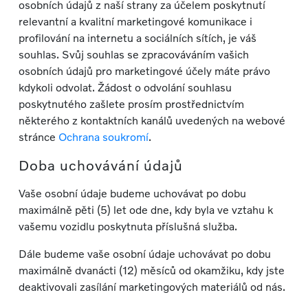
osobních údajů z naší strany za účelem poskytnutí
relevantní a kvalitní marketingové komunikace i
profilování na internetu a sociálních sítích, je váš
souhlas. Svůj souhlas se zpracováváním vašich
osobních údajů pro marketingové účely máte právo
kdykoli odvolat. Žádost o odvolání souhlasu
poskytnutého zašlete prosím prostřednictvím
některého z kontaktních kanálů uvedených na webové
stránce
Ochrana soukromí
.
Doba uchovávání údajů
Vaše osobní údaje budeme uchovávat po dobu
maximálně pěti (5) let ode dne, kdy byla ve vztahu k
vašemu vozidlu poskytnuta příslušná služba.
Dále budeme vaše osobní údaje uchovávat po dobu
maximálně dvanácti (12) měsíců od okamžiku, kdy jste
deaktivovali zasílání marketingových materiálů od nás.