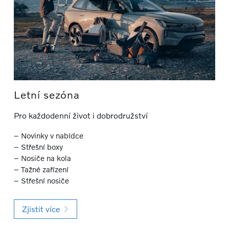
Letní sezóna
Pro každodenní život i dobrodružství
– Novinky v nabídce
– Střešní boxy
– Nosiče na kola
– Tažné zařízení
– Střešní nosiče
Zjistit více