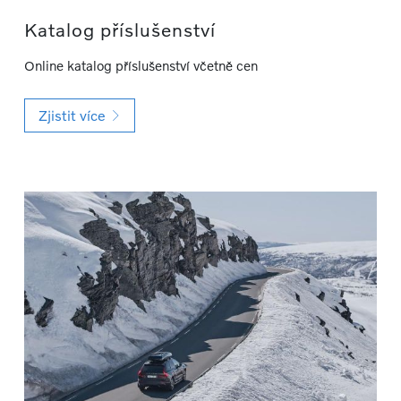
Katalog příslušenství
Online katalog příslušenství včetně cen
Zjistit více