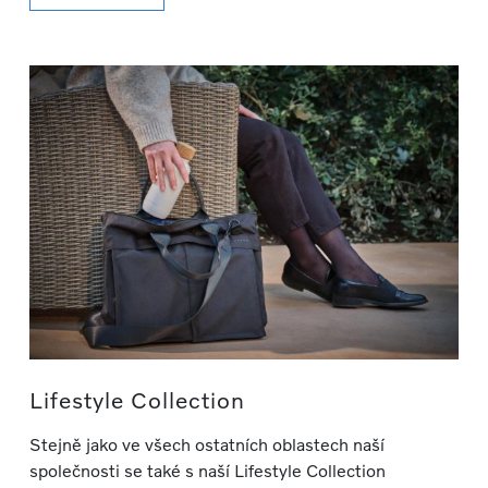
Lifestyle Collection
Stejně jako ve všech ostatních oblastech naší
společnosti se také s naší Lifestyle Collection