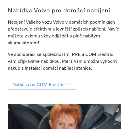
Nabídka Volvo pro domácí nabíjení
Nabíjení Vašeho vozu Volvo v domácích podmínkách
představuje efektivní a levnější způsob nabíjení. Navíc
můžete z domu vždy odjíždět s plně nabitým
akumulátorem!
Ve spolupráci se společnostmi PRE a COM Electric
vám připravíme nabídkou, která Vám umožní výhodný
nákup a instalaci domácí nabíjecí stanice.
Nabídka od COM Electric