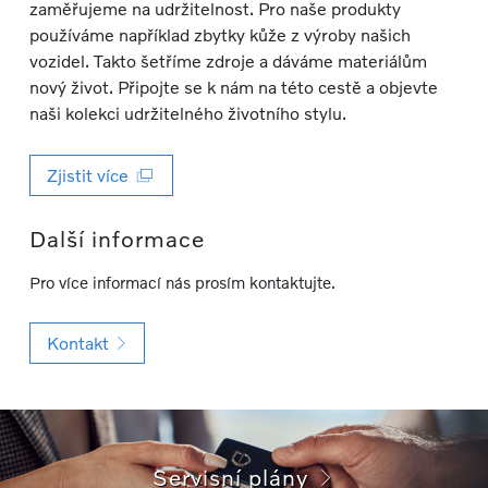
zaměřujeme na udržitelnost. Pro naše produkty
používáme například zbytky kůže z výroby našich
vozidel. Takto šetříme zdroje a dáváme materiálům
nový život. Připojte se k nám na této cestě a objevte
naši kolekci udržitelného životního stylu.
Zjistit více
Další informace
Pro více informací nás prosím kontaktujte.
Kontakt
Servisní plány