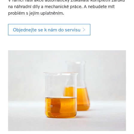
na náhradní díly a mechanické práce. A nebudete mít
problém s jejím uplatněním.
Objednejte se k nám do servisu