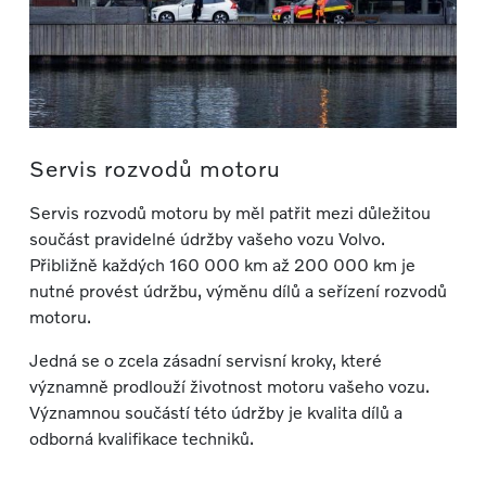
Servis rozvodů motoru
Servis rozvodů motoru by měl patřit mezi důležitou
součást pravidelné údržby vašeho vozu Volvo.
Přibližně každých 160 000 km až 200 000 km je
nutné provést údržbu, výměnu dílů a seřízení rozvodů
motoru.
Jedná se o zcela zásadní servisní kroky, které
významně prodlouží životnost motoru vašeho vozu.
Významnou součástí této údržby je kvalita dílů a
odborná kvalifikace techniků.