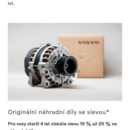
let.
Originální náhradní díly se slevou*
Pro vozy starší 4 let získáte slevu 15 % až 25 % na