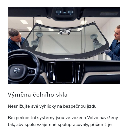
Výměna čelního skla
Nesnižujte své vyhlídky na bezpečnou jízdu
Bezpečnostní systémy jsou ve vozech Volvo navrženy
tak, aby spolu vzájemně spolupracovaly, přičemž je