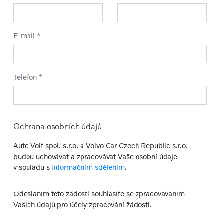
E-mail *
Telefon *
Ochrana osobních údajů
Auto Volf spol. s.r.o. a Volvo Car Czech Republic s.r.o.
budou uchovávat a zpracovávat Vaše osobní údaje
v souladu s
Informačním sdělením
.
Odesláním této žádosti souhlasíte se zpracováváním
Vašich údajů pro účely zpracování žádosti.