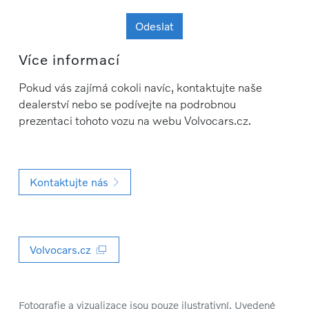
Odeslat
Více informací
Pokud vás zajímá cokoli navíc, kontaktujte naše
dealerství nebo se podívejte na podrobnou
prezentaci tohoto vozu na webu Volvocars.cz.
Kontaktujte nás
Volvocars.cz
Fotografie a vizualizace jsou pouze ilustrativní. Uvedené