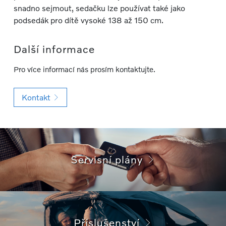
snadno sejmout, sedačku lze používat také jako
podsedák pro dítě vysoké 138 až 150 cm.
Další informace
Pro více informací nás prosím kontaktujte.
Kontakt
Servisní plány
Příslušenství