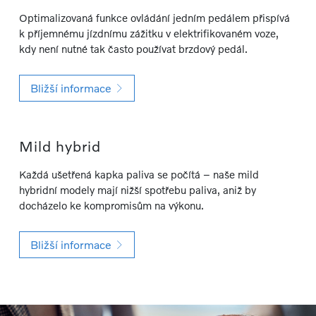
Optimalizovaná funkce ovládání jedním pedálem přispívá
k příjemnému jízdnímu zážitku v elektrifikovaném voze,
kdy není nutné tak často používat brzdový pedál.
Bližší informace
Mild hybrid
Každá ušetřená kapka paliva se počítá – naše mild
hybridní modely mají nižší spotřebu paliva, aniž by
docházelo ke kompromisům na výkonu.
Bližší informace