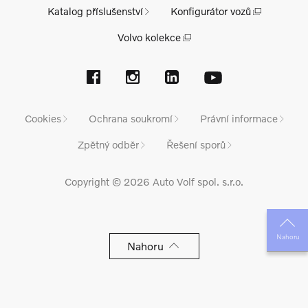
Katalog příslušenství
Konfigurátor vozů
Volvo kolekce
Cookies
Ochrana soukromí
Právní informace
Zpětný odběr
Řešení sporů
Copyright © 2026 Auto Volf spol. s.r.o.
Nahoru
Nahoru