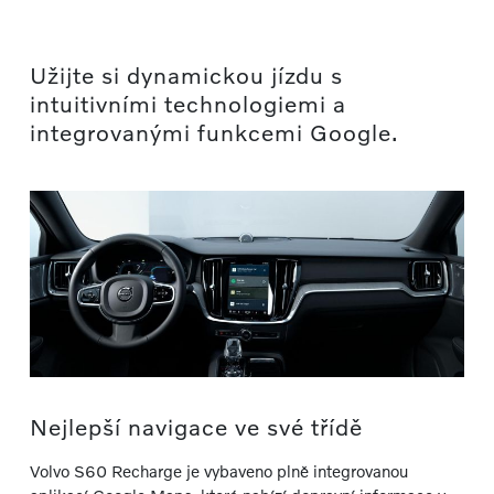
Užijte si dynamickou jízdu s
intuitivními technologiemi a
integrovanými funkcemi Google.
Nejlepší navigace ve své třídě
Volvo S60 Recharge je vybaveno plně integrovanou