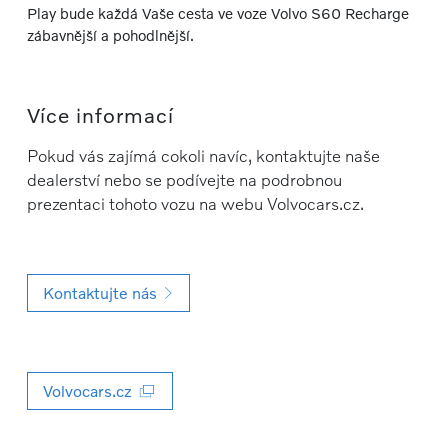
Play bude každá Vaše cesta ve voze Volvo S60 Recharge
zábavnější a pohodlnější.
Více informací
Pokud vás zajímá cokoli navíc, kontaktujte naše
dealerství nebo se podívejte na podrobnou
prezentaci tohoto vozu na webu Volvocars.cz.
Kontaktujte nás
Volvocars.cz