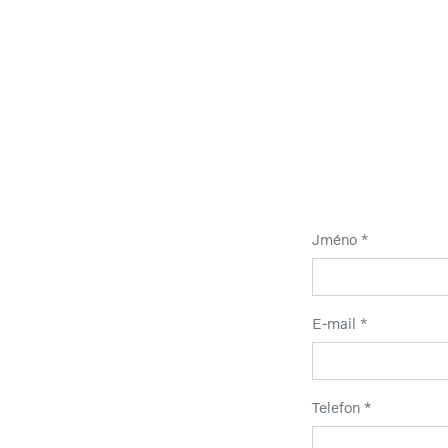
Jméno *
E-mail *
Telefon *