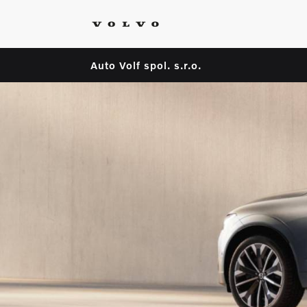
Auto Volf spol. s.r.o.