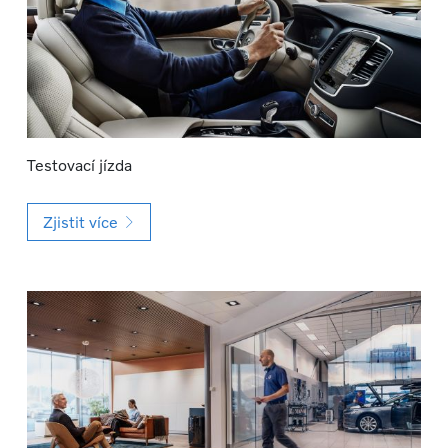
Testovací jízda
Zjistit více