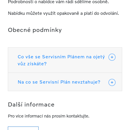
Podrobnosti o nabídce vám rádi sdělíme osobně.
Nabídku můžete využít opakovaně a platí do odvolání.
Obecné podmínky
Co vše se Servisním Plánem na ojetý
vůz získáte?
Na co se Servisní Plán nevztahuje?
Další informace
Pro více informací nás prosím kontaktujte.