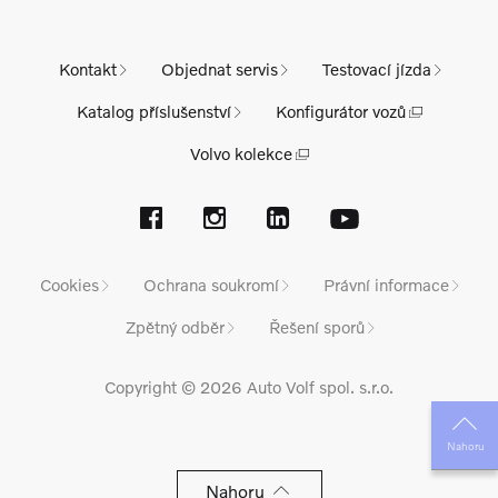
Kontakt
Objednat servis
Testovací jízda
Katalog příslušenství
Konfigurátor vozů
Volvo kolekce
Cookies
Ochrana soukromí
Právní informace
Zpětný odběr
Řešení sporů
Copyright © 2026 Auto Volf spol. s.r.o.
Nahoru
Nahoru