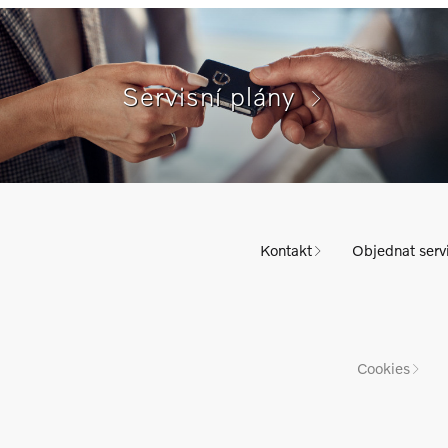
Servisní plány
Kontakt
Objednat serv
Cookies