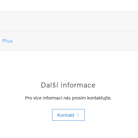
n
n Plus
Další informace
Pro více informací nás prosím kontaktujte.
Kontakt