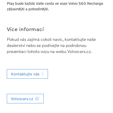
Play bude každá Vaše cesta ve voze Volvo S60 Recharge
zábavnější a pohodlnější.
Více informací
Pokud vás zajímá cokoli navíc, kontaktujte naše
dealerství nebo se podívejte na podrobnou
prezentaci tohoto vozu na webu Volvocars.cz.
Kontaktujte nás
Volvocars.cz