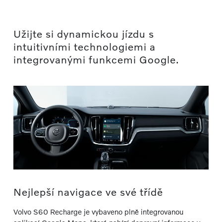
Užijte si dynamickou jízdu s
intuitivními technologiemi a
integrovanými funkcemi Google.
Nejlepší navigace ve své třídě
Volvo S60 Recharge je vybaveno plně integrovanou