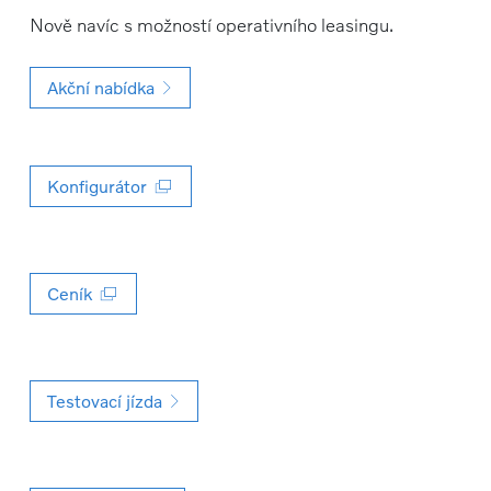
Nově navíc s možností operativního leasingu.
Akční nabídka
Konfigurátor
Ceník
Testovací jízda