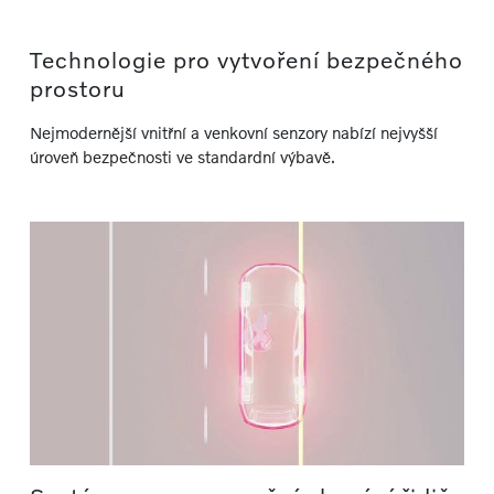
Technologie pro vytvoření bezpečného
prostoru
Nejmodernější vnitřní a venkovní senzory nabízí nejvyšší
úroveň bezpečnosti ve standardní výbavě.