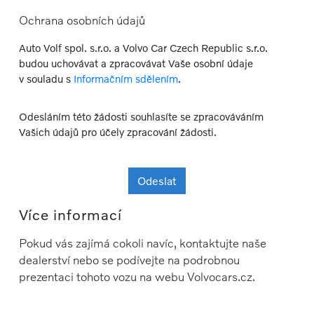
Ochrana osobních údajů
Auto Volf spol. s.r.o. a Volvo Car Czech Republic s.r.o.
budou uchovávat a zpracovávat Vaše osobní údaje
v souladu s
Informačním sdělením
.
Odesláním této žádosti souhlasíte se zpracováváním
Vašich údajů pro účely zpracování žádosti.
Odeslat
Více informací
Pokud vás zajímá cokoli navíc, kontaktujte naše
dealerství nebo se podívejte na podrobnou
prezentaci tohoto vozu na webu Volvocars.cz.