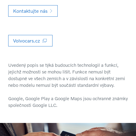
Kontaktujte nás
Volvocars.cz
Uvedený popis se týká budoucích technologií a funkcí,
jejichž možnosti se mohou lišit. Funkce nemusí být
dostupné ve všech zemích a v závislosti na konkrétní zemi
nebo modelu nemusí být součástí standardní výbavy.
Google, Google Play a Google Maps jsou ochranné známky
společnosti Google LLC.