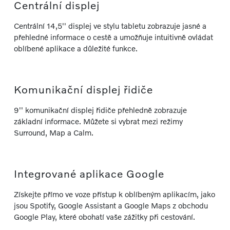
Centrální displej
Centrální 14,5'' displej ve stylu tabletu zobrazuje jasné a
přehledné informace o cestě a umožňuje intuitivně ovládat
oblíbené aplikace a důležité funkce.
Komunikační displej řidiče
9'' komunikační displej řidiče přehledně zobrazuje
základní informace. Můžete si vybrat mezi režimy
Surround, Map a Calm.
Integrované aplikace Google
Získejte přímo ve voze přístup k oblíbeným aplikacím, jako
jsou Spotify, Google Assistant a Google Maps z obchodu
Google Play, které obohatí vaše zážitky při cestování.