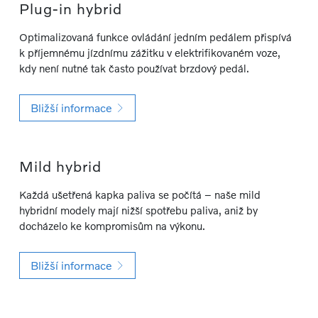
Plug-in hybrid
Optimalizovaná funkce ovládání jedním pedálem přispívá
k příjemnému jízdnímu zážitku v elektrifikovaném voze,
kdy není nutné tak často používat brzdový pedál.
Bližší informace
Mild hybrid
Každá ušetřená kapka paliva se počítá – naše mild
hybridní modely mají nižší spotřebu paliva, aniž by
docházelo ke kompromisům na výkonu.
Bližší informace