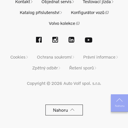
Kontakt
Objednat servis
Testovací jízda
Katalog příslušenství
Konfigurátor vozů
Volvo kolekce
Cookies
Ochrana soukromí
Právní informace
Zpětný odběr
Řešení sporů
Copyright © 2026 Auto Volf spol. s.r.o.
Nahoru
Nahoru